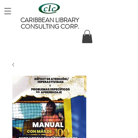
CARIBBEAN LIBRARY
CONSULTING CORP.