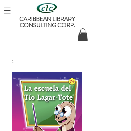
CARIBBEAN LIBRARY
CONSULTING CORP.