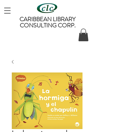
CARIBBEAN LIBRARY
CONSULTING CORP.