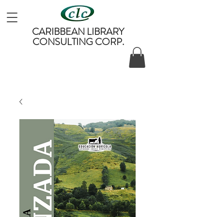
CARIBBEAN LIBRARY
CONSULTING CORP.