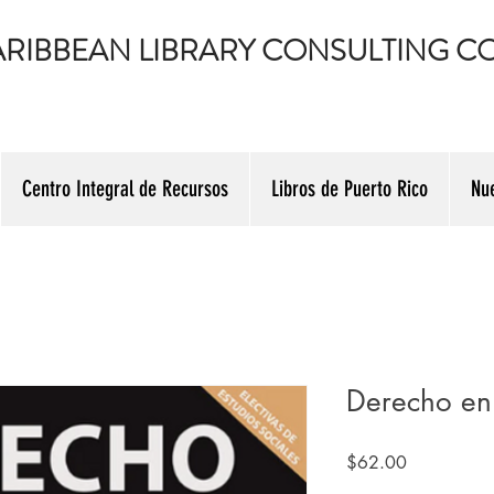
RIBBEAN LIBRARY CONSULTING CO
Centro Integral de Recursos
Libros de Puerto Rico
Nu
Derecho en
Precio
$62.00