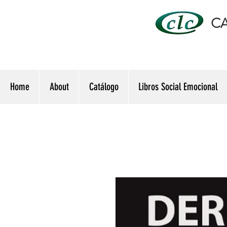
CA
Home
About
Catálogo
Libros Social Emocional