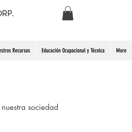
RP.
estros Recursos
Educación Ocupacional y Técnica
More
 nuestra sociedad