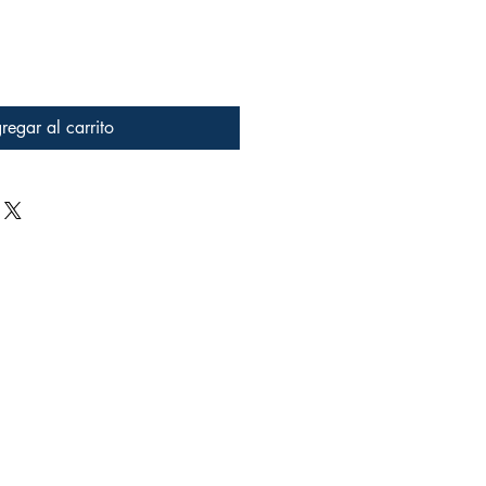
regar al carrito