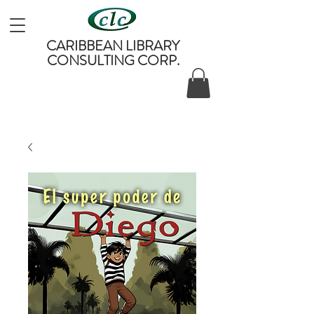
CARIBBEAN LIBRARY
CONSULTING CORP.