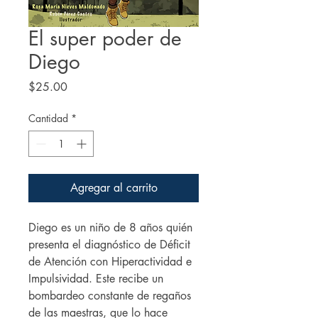
El super poder de
Diego
Precio
$25.00
Cantidad
*
Agregar al carrito
Diego es un niño de 8 años quién
presenta el diagnóstico de Déficit
de Atención con Hiperactividad e
Impulsividad. Este recibe un
bombardeo constante de regaños
de las maestras, que lo hace