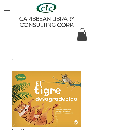
CARIBBEAN LIBRARY
CONSULTING CORP.