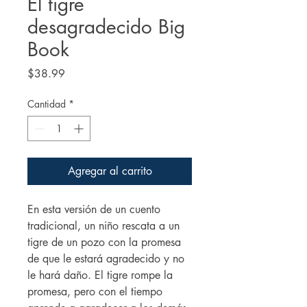
El tigre
desagradecido Big
Book
Precio
$38.99
Cantidad
*
Agregar al carrito
En esta versión de un cuento
tradicional, un niño rescata a un
tigre de un pozo con la promesa
de que le estará agradecido y no
le hará daño. El tigre rompe la
promesa, pero con el tiempo