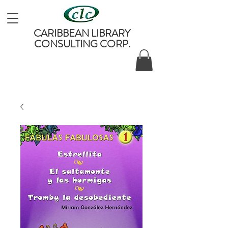
CARIBBEAN LIBRARY
CONSULTING CORP.