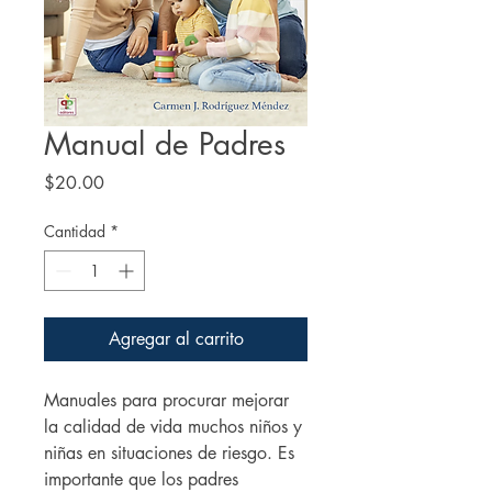
Manual de Padres
Precio
$20.00
Cantidad
*
Agregar al carrito
Manuales para procurar mejorar
la calidad de vida muchos niños y
niñas en situaciones de riesgo. Es
importante que los padres