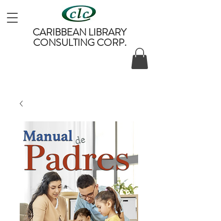
CARIBBEAN LIBRARY
CONSULTING CORP.