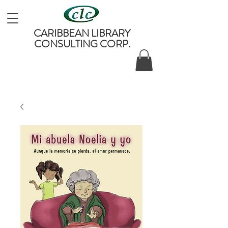
CARIBBEAN LIBRARY
CONSULTING CORP.