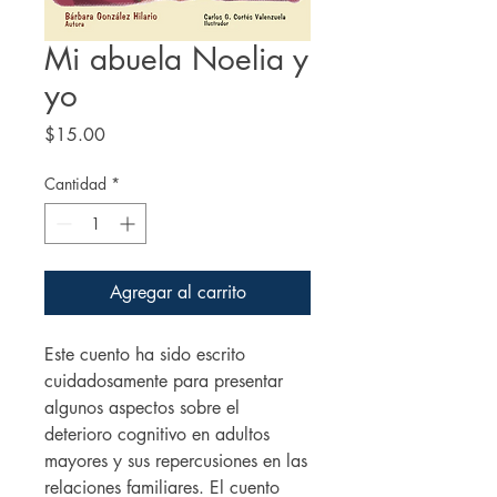
Mi abuela Noelia y
yo
Precio
$15.00
Cantidad
*
Agregar al carrito
Este cuento ha sido escrito
cuidadosamente para presentar
algunos aspectos sobre el
deterioro cognitivo en adultos
mayores y sus repercusiones en las
relaciones familiares. El cuento