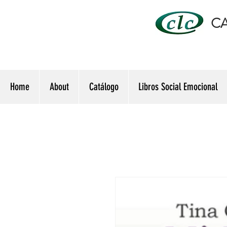
CA
Home
About
Catálogo
Libros Social Emocional