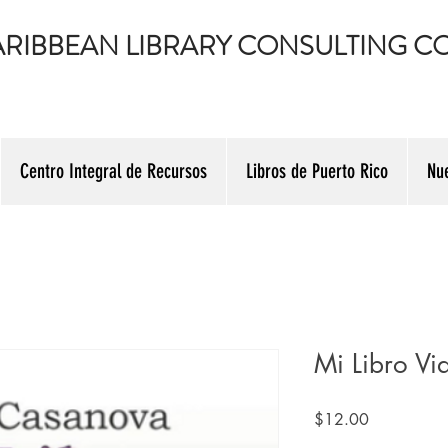
RIBBEAN LIBRARY CONSULTING CO
Centro Integral de Recursos
Libros de Puerto Rico
Nu
Mi Libro Vi
Precio
$12.00