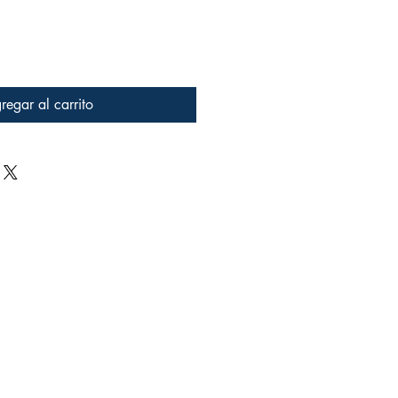
regar al carrito