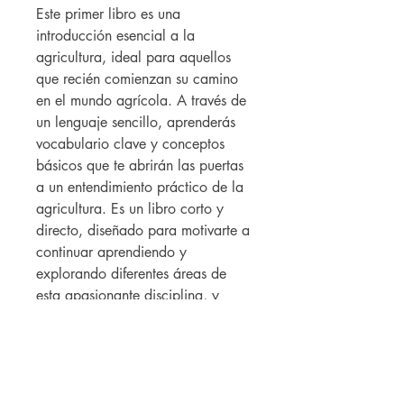
Este primer libro es una
introducción esencial a la
agricultura, ideal para aquellos
que recién comienzan su camino
en el mundo agrícola. A través de
un lenguaje sencillo, aprenderás
vocabulario clave y conceptos
básicos que te abrirán las puertas
a un entendimiento práctico de la
agricultura. Es un libro corto y
directo, diseñado para motivarte a
continuar aprendiendo y
explorando diferentes áreas de
esta apasionante disciplina, y
prepararte para los siguientes
pasos.