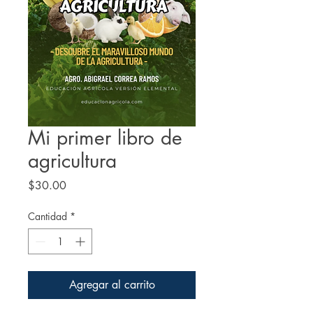
Mi primer libro de
agricultura
Precio
$30.00
Cantidad
*
Agregar al carrito