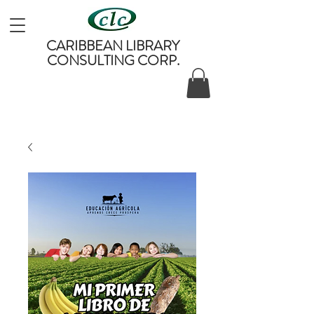
CARIBBEAN LIBRARY
CONSULTING CORP.