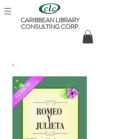
CARIBBEAN LIBRARY
CONSULTING CORP.